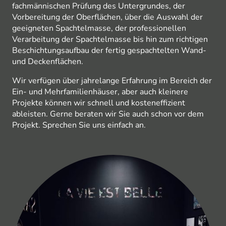
fachmännischen Prüfung des Untergrundes, der
Vorbereitung der Oberflächen, über die Auswahl der
geeigneten Spachtelmasse, der professionellen
Verarbeitung der Spachtelmasse bis hin zum richtigen
Beschichtungsaufbau der fertig gespachtelten Wand-
und Deckenflächen.
Wir verfügen über jahrelange Erfahrung im Bereich der
Ein- und Mehrfamilienhäuser, aber auch kleinere
Projekte können wir schnell und kosteneffizient
ableisten. Gerne beraten wir Sie auch schon vor dem
Projekt. Sprechen Sie uns einfach an.