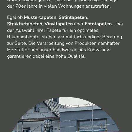
der 70er Jahre in vielen Wohnungen anzutreffen.
Egal ob
Mustertapeten
,
Satintapeten
,
Strukturtapeten
,
Vinyltapeten
oder
Fototapeten
– bei
der Auswahl Ihrer Tapete für ein optimales
Raumambiente, stehen wir mit fachkundiger Beratung
zur Seite. Die Verarbeitung von Produkten namhafter
Hersteller und unser handwerkliches Know-how
garantieren dabei eine hohe Qualität.