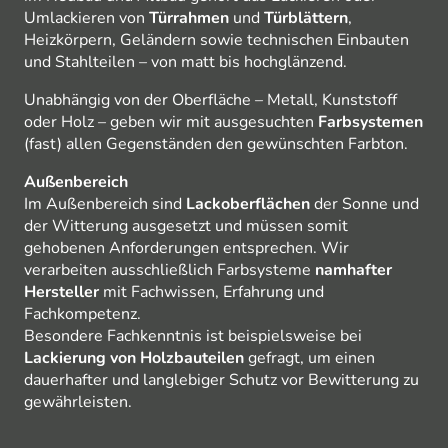
Umlackieren von
Türrahmen
und
Türblättern
,
Heizkörpern, Geländern sowie technischen Einbauten
und Stahlteilen – von matt bis hochglänzend.
Unabhängig von der Oberfläche – Metall, Kunststoff
oder Holz – geben wir mit ausgesuchten
Farbsystemen
(fast) allen Gegenständen den gewünschten Farbton.
Außenbereich
Im Außenbereich sind
Lackoberflächen
der Sonne und
der Witterung ausgesetzt und müssen somit
gehobenen Anforderungen entsprechen. Wir
verarbeiten ausschließlich Farbsysteme
namhafter
Hersteller
mit Fachwissen, Erfahrung und
Fachkompetenz.
Besondere Fachkenntnis ist beispielsweise bei
Lackierung von Holzbauteilen
gefragt, um einen
dauerhafter und langlebiger Schutz vor Bewitterung zu
gewährleisten.