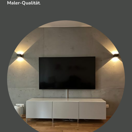
Maler-Qualität
.