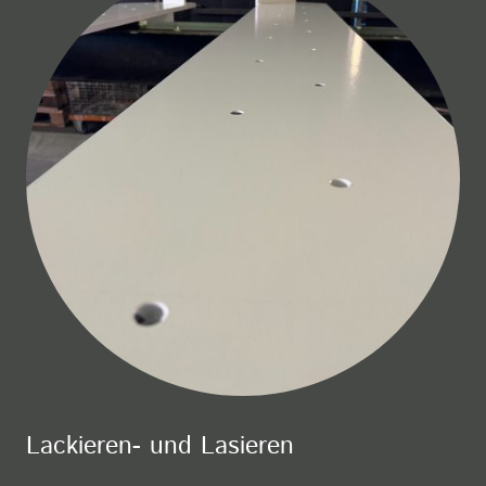
Lackieren- und Lasieren