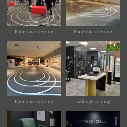
Bodenmarkierung
Bodenmarkierung
Bodenmarkierung
Ladengestaltung