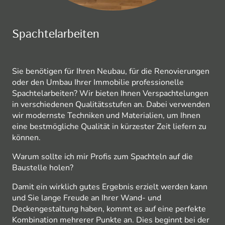
Spachtelarbeiten
Sie benötigen für Ihren Neubau, für die Renovierungen
oder den Umbau Ihrer Immobilie professionelle
Spachtelarbeiten? Wir bieten Ihnen Verspachtelungen
in verschiedenen Qualitätsstufen an. Dabei verwenden
wir modernste Techniken und Materialien, um Ihnen
eine bestmögliche Qualität in kürzester Zeit liefern zu
können.
Warum sollte ich mir Profis zum Spachteln auf die
Baustelle holen?
Damit ein wirklich gutes Ergebnis erzielt werden kann
und Sie lange Freude an Ihrer Wand- und
Deckengestaltung haben, kommt es auf eine perfekte
Kombination mehrerer Punkte an. Dies beginnt bei der