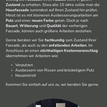
Zustand
zu erhalten. Etwa alle 10 Jahre sollte man die
Hausfassade
zumindest auf Ihren Zustand hin prüfen.
Meist ist es mit kleineren Ausbesserungsarbeiten am
Putz
und einer
neuen
Farbe
getan. Doch je nach
Bauart
,
Witterung
und
Qualität
der vorherigen
Fassade, können auch größere Arbeiten anstehen.
Gerne beraten wir Sie
fachkundig
zum Zustand Ihrer
Fassade, als auch zu den
anfallenden
Arbeiten
. Im
Anschluss an einen
stichhaltigen
Kostenvoranschlag
übernehmen wir Arbeiten wie:
Verputzen
Ausbessern von Rissen und bröckeligem Putz
Neuanstrich
Kommen Sie einfach auf uns zu, wir beraten Sie gerne.