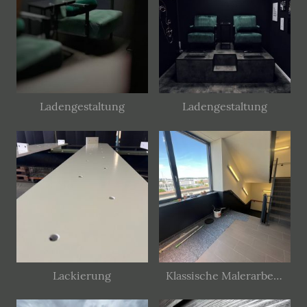
Ladengestaltung
Ladengestaltung
Lackierung
Klassische Malerarbeiten