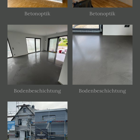
Betonoptik
Betonoptik
Bodenbeschichtung
Bodenbeschichtung