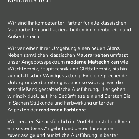
Malerarbeiten
Wir sind Ihr kompetenter Partner für alle klassischen
Malerarbeiten und Lackierarbeiten im Innenbereich und
Außenbereich.
Wir verleihen Ihrer Umgebung einen neuen Glanz.
Neben sämtlichen klassischen
Malerarbeiten
umfasst
unser Angebotsspektrum
moderne Maltechniken
wie
Wischtechnik, Stupftechnik und Glättetechnik, bis hin
zu metallischer Wandgestaltung. Eine entsprechende
Untergrundvorbereitung ist ebenso wichtig, wie die
anschließend gestalterische Ausführung. Hier gehen
wir individuell auf Ihre Bedürfnisse ein und Beraten Sie
in Sachen Stillkunde und Farbwirkung unter den
Aspekten der
modernen Farblehre
.
Wir beraten Sie ausführlich im Vorfeld, erstellen Ihnen
ein kostenloses Angebot und bieten Ihnen eine
zuverlässige und pünktliche Ausführung in bester