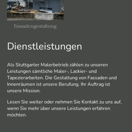
Fassadengestaltung
Dienstleistungen
Als Stuttgarter Malerbetrieb zählen zu unseren
Leistungen sämtliche Maler-, Lackier- und
Tapezierarbeiten. Die Gestaltung von Fassaden und
Innenräumen ist unsere Berufung. Ihr Auftrag ist
unsere Mission.
Lesen Sie weiter oder nehmen Sie Kontakt zu uns auf,
wenn Sie mehr über unsere Leistungen erfahren
möchten.