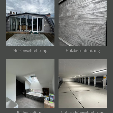
Holzbeschichtung
Holzbeschichtung
Badgestaltung
Industriebeschichtung